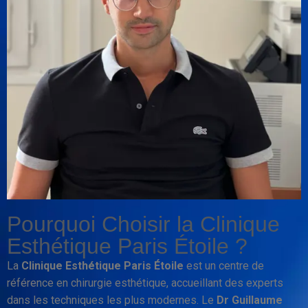
Pourquoi Choisir la Clinique
Esthétique Paris Étoile ?
La
Clinique Esthétique Paris Étoile
est un centre de
référence en chirurgie esthétique, accueillant des experts
dans les techniques les plus modernes. Le
Dr Guillaume