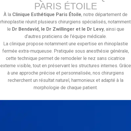
PARIS ÉTOILE
À la
Clinique Esthétique Paris Étoile
, notre département de
rhinoplastie réunit plusieurs chirurgiens spécialisés, notamment
le
Dr Bendavid, le Dr Zwillinger et le Dr Levy
, ainsi que
d’autres praticiens de l’équipe médicale.
La clinique propose notamment une expertise en rhinoplastie
fermée extra-muqueuse. Pratiquée sous anesthésie générale,
cette technique permet de remodeler le nez sans cicatrice
externe visible, tout en préservant les structures internes. Grâce
à une approche précise et personnalisée, nos chirurgiens
recherchent un résultat naturel, harmonieux et adapté à la
morphologie de chaque patient.