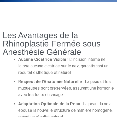
Les Avantages de la
Rhinoplastie Fermée sous
Anesthésie Générale
Aucune Cicatrice Visible
: L’incision interne ne
laisse aucune cicatrice sur le nez, garantissant un
résultat esthétique et naturel.
Respect de l’Anatomie Naturelle
: La peau et les
muqueuses sont préservées, assurant une harmonie
avec les traits du visage.
Adaptation Optimale de la Peau
: La peau du nez
épouse la nouvelle structure de manière homogène,
créant un résultat naturel.