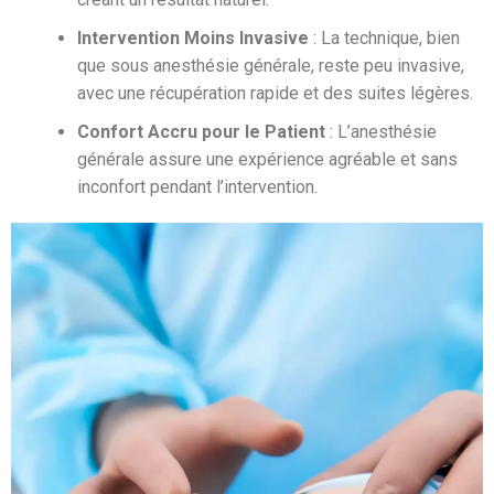
Intervention Moins Invasive
: La technique, bien
que sous anesthésie générale, reste peu invasive,
avec une récupération rapide et des suites légères.
Confort Accru pour le Patient
: L’anesthésie
générale assure une expérience agréable et sans
inconfort pendant l’intervention.