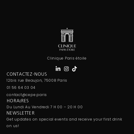
Clinique Paris étoile
CONTACTEZ-NOUS
12bis rue Beaujon, 75008 Paris
01 56 64 03 04
contact@cepe.paris
HORAIRES
Du Lundi Au Vendredi 7 H 00 – 20 H 00
NEWSLETTER
Get updates on special events and receive your first drink
on us!