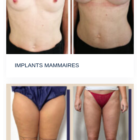
IMPLANTS MAMMAIRES