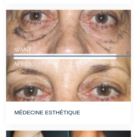
MÉDECINE ESTHÉTIQUE