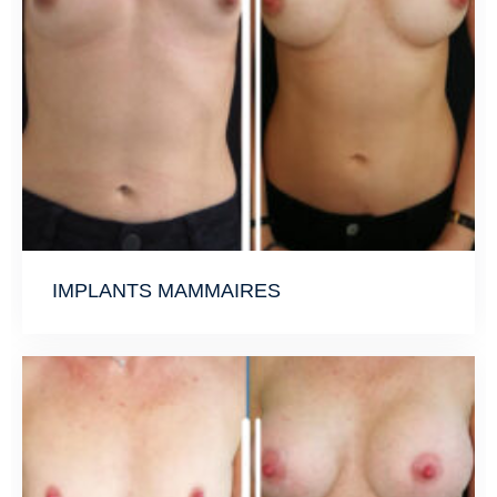
IMPLANTS MAMMAIRES