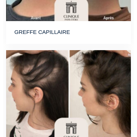
GREFFE CAPILLAIRE