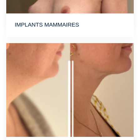
IMPLANTS MAMMAIRES