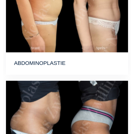
ABDOMINOPLASTIE