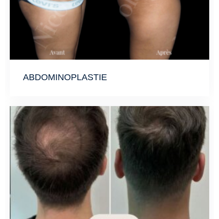
ABDOMINOPLASTIE