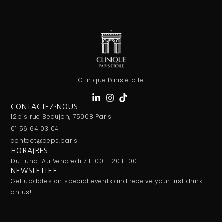
Clinique Paris étoile
CONTACTEZ-NOUS
12bis rue Beaujon, 75008 Paris
01 56 64 03 04
contact@cepe.paris
HORAIRES
Du Lundi Au Vendredi 7 H 00 – 20 H 00
NEWSLETTER
Get updates on special events and receive your first drink
on us!