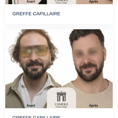
GREFFE CAPILLAIRE
GREFFE CAPILLAIRE