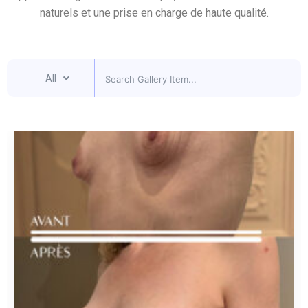
naturels et une prise en charge de haute qualité.
All