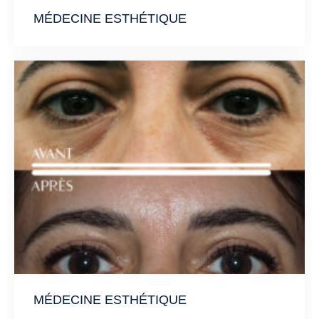
MÉDECINE ESTHÉTIQUE
MÉDECINE ESTHÉTIQUE