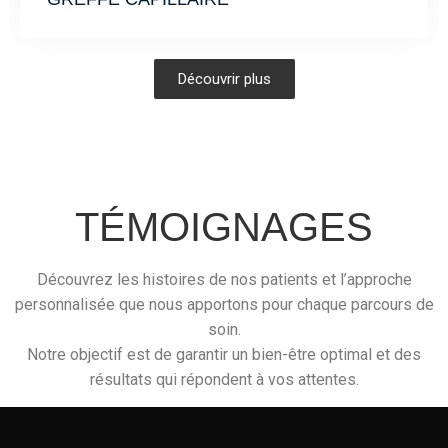
Découvrir plus
TÉMOIGNAGES
Découvrez les histoires de nos patients et l’approche
personnalisée que nous apportons pour chaque parcours de
soin.
Notre objectif est de garantir un bien-être optimal et des
résultats qui répondent à vos attentes.