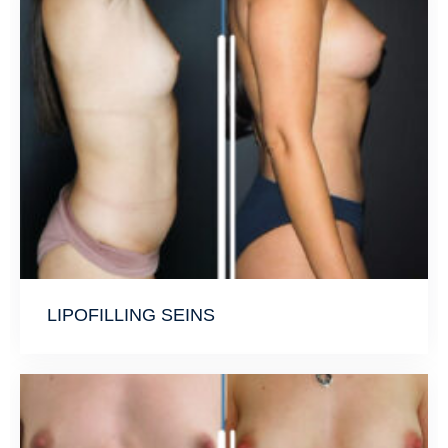
LIPOFILLING SEINS