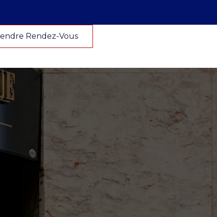
endre Rendez-Vous
endre Rendez-Vous