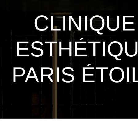
CLINIQUE
ESTHÉTIQ
PARIS ÉTOI