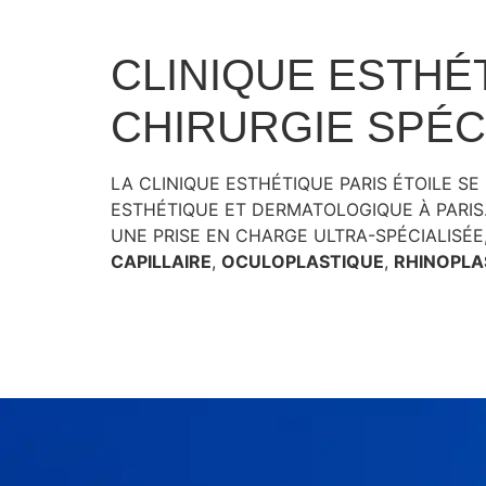
CLINIQUE ESTHÉT
CHIRURGIE SPÉCI
LA CLINIQUE ESTHÉTIQUE PARIS ÉTOILE 
ESTHÉTIQUE ET DERMATOLOGIQUE À PARIS
UNE PRISE EN CHARGE ULTRA-SPÉCIALISÉE
CAPILLAIRE
,
OCULOPLASTIQUE
,
RHINOPLA