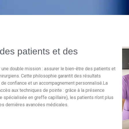
des patients et des
une double mission : assurer le bien-être des patients et
irurgiens. Cette philosophie garantit des résultats
on de confiance et un accompagnement personnalisé.La
accès aux techniques de pointe : grâce à la présence
spécialisée en greffe capillaire), les patients n’ont plus
 des dernières avancées médicales.