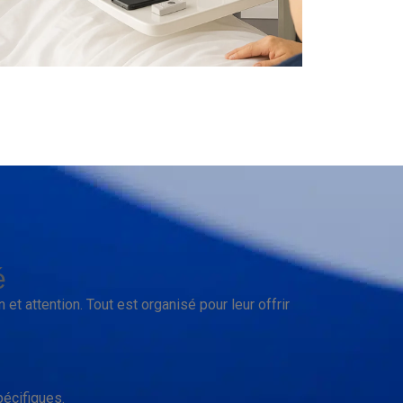
é
 et attention. Tout est organisé pour leur offrir
écifiques.