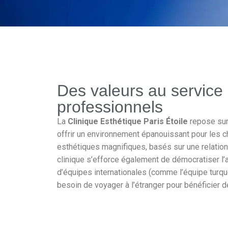
Des valeurs au service 
professionnels
La
Clinique Esthétique Paris Étoile
repose sur 
offrir un environnement épanouissant pour les ch
esthétiques magnifiques, basés sur une relati
clinique s’efforce également de démocratiser l’
d’équipes internationales (comme l’équipe turque 
besoin de voyager à l’étranger pour bénéficier