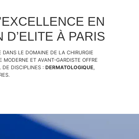
L’EXCELLENCE EN
D’ELITE À PARIS
 DANS LE DOMAINE DE LA CHIRURGIE
UE MODERNE ET AVANT-GARDISTE OFFRE
DE DISCIPLINES :
DERMATOLOGIQUE
,
RES.