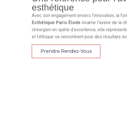
esthétique
Avec son engagement envers l’innovation, la for
Esthétique Paris Étoile
incarne l’avenir de la 
chirurgien en quête d’excellence, elle représen
et l’éthique se rencontrent pour des résultats i
Prendre Rendez-Vous