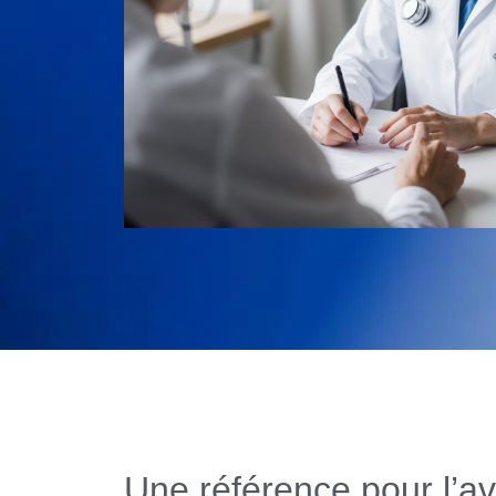
Une référence pour l’av