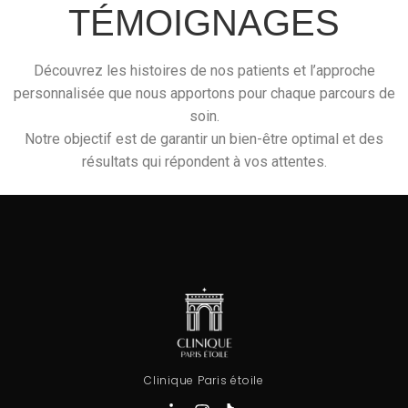
TÉMOIGNAGES
Découvrez les histoires de nos patients et l’approche
personnalisée que nous apportons pour chaque parcours de
soin.
Notre objectif est de garantir un bien-être optimal et des
résultats qui répondent à vos attentes.
Clinique Paris étoile