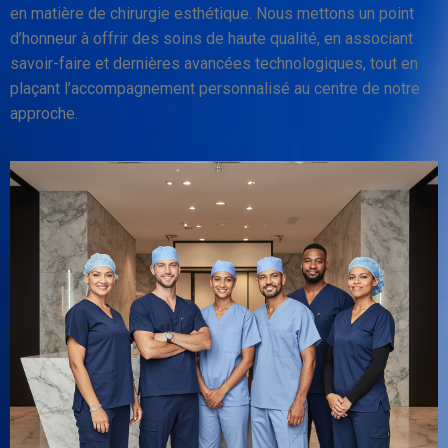
en matière de chirurgie esthétique. Nous mettons un point
d’honneur à offrir des soins de haute qualité, en associant
savoir-faire et dernières avancées technologiques, tout en
plaçant l’accompagnement personnalisé au centre de notre
approche.