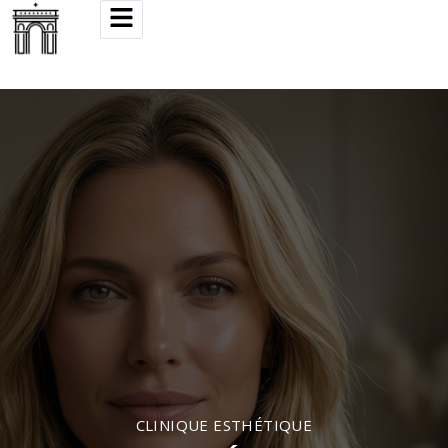
CLINIQUE ESTHÉTIQUE