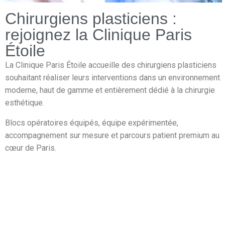
Chirurgiens plasticiens :
rejoignez la Clinique Paris
Étoile
La
Clinique Paris Étoile
accueille des chirurgiens plasticiens
souhaitant réaliser leurs interventions dans un environnement
moderne, haut de gamme et entièrement dédié à la chirurgie
esthétique.
Blocs opératoires équipés, équipe expérimentée,
accompagnement sur mesure et parcours patient premium au
cœur de Paris.