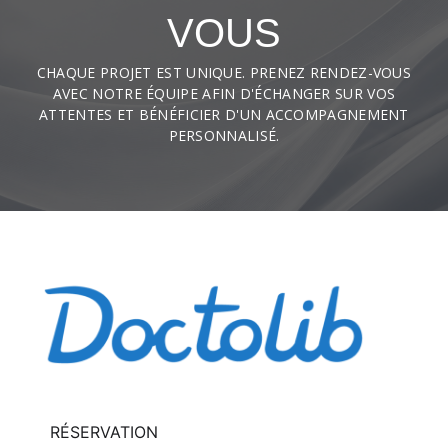
VOUS
CHAQUE PROJET EST UNIQUE. PRENEZ RENDEZ-VOUS
AVEC NOTRE ÉQUIPE AFIN D'ÉCHANGER SUR VOS
ATTENTES ET BÉNÉFICIER D'UN ACCOMPAGNEMENT
PERSONNALISÉ.
RÉSERVATION