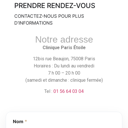
PRENDRE RENDEZ-VOUS
CONTACTEZ-NOUS POUR PLUS
D’INFORMATIONS
Notre adresse
Clinique Paris Étoile
12bis rue Beaujon, 75008 Paris
Horaires : Du lundi au vendredi
7 h 00 – 20 h 00
(samedi et dimanche : clinique fermée)
Tel :
01 56 64 03 04
Nom
*