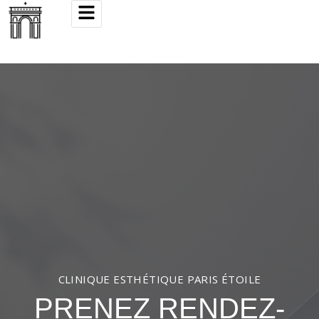
CLINIQUE ESTHÉTIQUE PARIS ÉTOILE
PRENEZ RENDEZ-