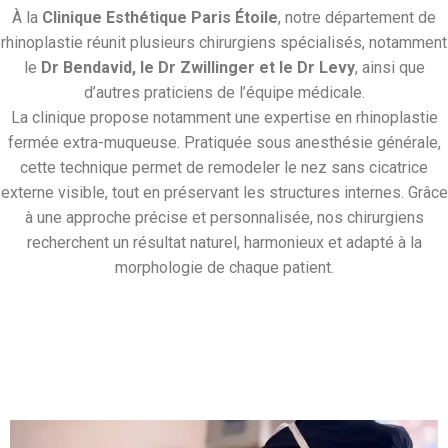
À la
Clinique Esthétique Paris Étoile
, notre département de
rhinoplastie réunit plusieurs chirurgiens spécialisés, notamment
le
Dr Bendavid, le Dr Zwillinger et le Dr Levy
, ainsi que
d’autres praticiens de l’équipe médicale.
La clinique propose notamment une expertise en rhinoplastie
fermée extra-muqueuse. Pratiquée sous anesthésie générale,
cette technique permet de remodeler le nez sans cicatrice
externe visible, tout en préservant les structures internes. Grâce
à une approche précise et personnalisée, nos chirurgiens
recherchent un résultat naturel, harmonieux et adapté à la
morphologie de chaque patient.