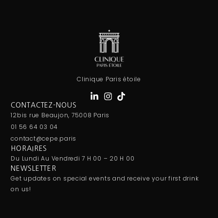
Clinique Paris étoile
CONTACTEZ-NOUS
12bis rue Beaujon, 75008 Paris
01 56 64 03 04
contact@cepe.paris
HORAIRES
Du Lundi Au Vendredi 7 H 00 – 20 H 00
NEWSLETTER
Get updates on special events and receive your first drink
on us!