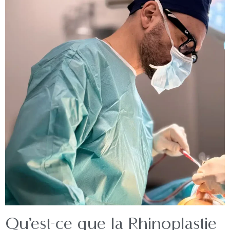
Qu’est-ce que la Rhinoplastie