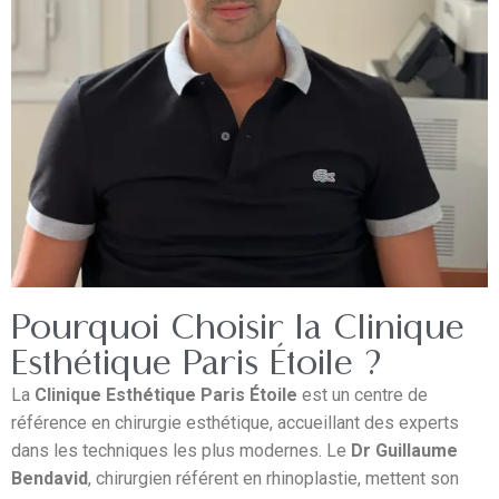
Pourquoi Choisir la Clinique
Esthétique Paris Étoile ?
La
Clinique Esthétique Paris Étoile
est un centre de
référence en chirurgie esthétique, accueillant des experts
dans les techniques les plus modernes. Le
Dr Guillaume
Bendavid
, chirurgien référent en rhinoplastie, mettent son