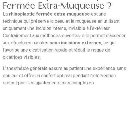
Fermée Extra-Muqueuse ?
La
rhinoplastie fermée extra-muqueuse
est une
technique qui préserve la peau et la muqueuse en utilisant
uniquement une incision interne, invisible à l’extérieur.
Contrairement aux méthodes ouvertes, elle permet d’accéder
aux structures nasales
sans incisions externes
, ce qui
favorise une cicatrisation rapide et réduit le risque de
cicatrices visibles.
L’anesthésie générale assure au patient une expérience sans
douleur et offre un confort optimal pendant l’intervention,
surtout pour les ajustements plus complexes.