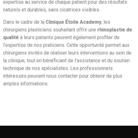
expertise au service de chaque patient pour des résultats
naturels et durables, sans cicatrices visibles.
Dans le cadre de la
Clinique Étoile Academy
, les
chirurgiens plasticiens souhaitant offrir une
rhinoplastie de
qualité
à leurs patients peuvent également profiter de
l’expertise de nos praticiens. Cette opportunité permet aux
chirurgiens invités de réaliser leurs interventions au sein de
la clinique, tout en bénéficiant de l’assistance et du soutien
technique de nos spécialistes. Les professionnels
intéressés peuvent nous contacter pour obtenir de plus
amples informations.