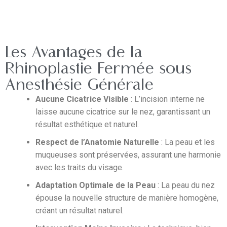
Les Avantages de la
Rhinoplastie Fermée sous
Anesthésie Générale
Aucune Cicatrice Visible
: L’incision interne ne
laisse aucune cicatrice sur le nez, garantissant un
résultat esthétique et naturel.
Respect de l’Anatomie Naturelle
: La peau et les
muqueuses sont préservées, assurant une harmonie
avec les traits du visage.
Adaptation Optimale de la Peau
: La peau du nez
épouse la nouvelle structure de manière homogène,
créant un résultat naturel.