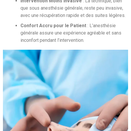
Intervention Moins Invasive
: La technique, bien
que sous anesthésie générale, reste peu invasive,
avec une récupération rapide et des suites légères.
Confort Accru pour le Patient
: L’anesthésie
générale assure une expérience agréable et sans
inconfort pendant l’intervention.