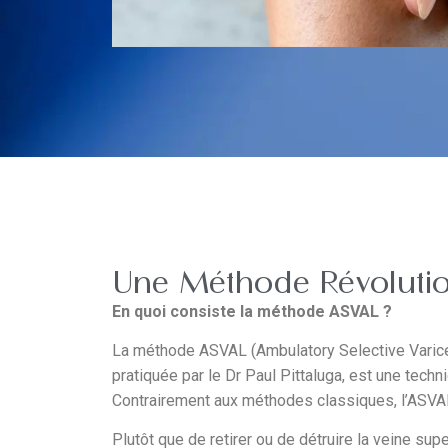
Une Méthode Révolutio
En quoi consiste la méthode ASVAL ?
La méthode ASVAL (Ambulatory Selective Varice
pratiquée par le Dr Paul Pittaluga, est une techn
Contrairement aux méthodes classiques, l’ASVAL
Plutôt que de retirer ou de détruire la veine sup