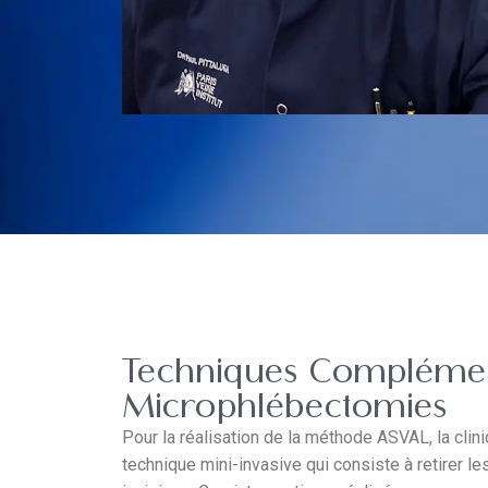
Techniques Complément
Microphlébectomies
Pour la réalisation de la méthode ASVAL, la cl
technique mini-invasive qui consiste à retirer l