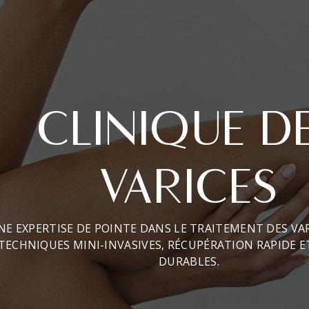
CLINIQUE D
VARICES
NE EXPERTISE DE POINTE DANS LE TRAITEMENT DES VAR
TECHNIQUES MINI-INVASIVES, RÉCUPÉRATION RAPIDE E
DURABLES.