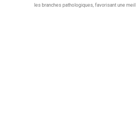
les branches pathologiques, favorisant une meill