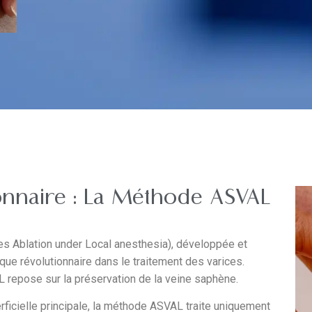
nnaire : La Méthode ASVAL
s Ablation under Local anesthesia), développée et
ique révolutionnaire dans le traitement des varices.
 repose sur la préservation de la veine saphène.
erficielle principale, la méthode ASVAL traite uniquement