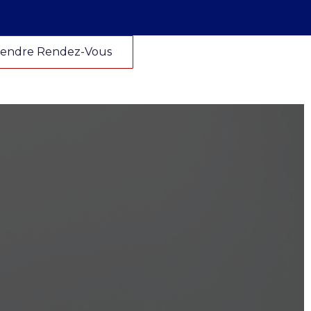
endre Rendez-Vous
endre Rendez-Vous