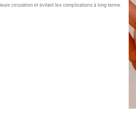
eure circulation et évitant les complications à long terme.