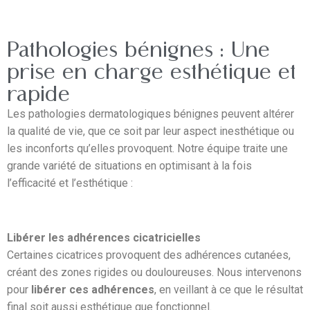
Pathologies bénignes : Une
prise en charge esthétique et
rapide
Les pathologies dermatologiques bénignes peuvent altérer
la qualité de vie, que ce soit par leur aspect inesthétique ou
les inconforts qu’elles provoquent. Notre équipe traite une
grande variété de situations en optimisant à la fois
l’efficacité et l’esthétique :
Libérer les adhérences cicatricielles
Certaines cicatrices provoquent des adhérences cutanées,
créant des zones rigides ou douloureuses. Nous intervenons
pour
libérer ces adhérences
, en veillant à ce que le résultat
final soit aussi esthétique que fonctionnel.