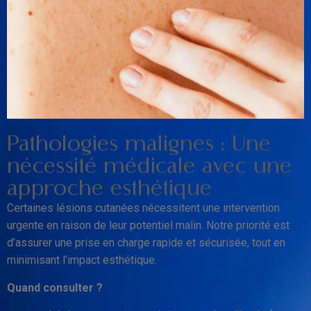
Pathologies malignes : Une
nécessité médicale avec une
approche esthétique
Certaines lésions cutanées nécessitent une intervention
urgente en raison de leur potentiel malin. Notre priorité est
d’assurer une prise en charge rapide et sécurisée, tout en
minimisant l’impact esthétique.
Quand consulter ?