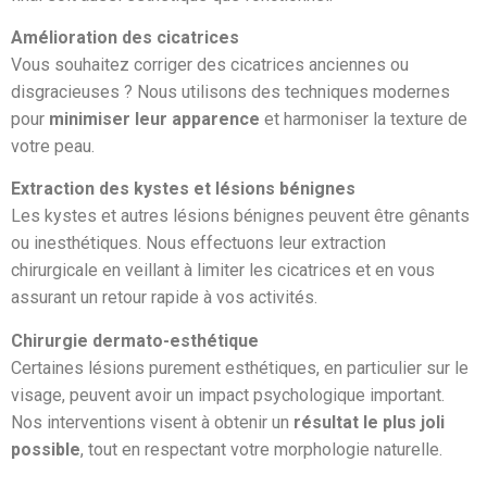
Amélioration des cicatrices
Vous souhaitez corriger des cicatrices anciennes ou
disgracieuses ? Nous utilisons des techniques modernes
pour
minimiser leur apparence
et harmoniser la texture de
votre peau.
Extraction des kystes et lésions bénignes
Les kystes et autres lésions bénignes peuvent être gênants
ou inesthétiques. Nous effectuons leur extraction
chirurgicale en veillant à limiter les cicatrices et en vous
assurant un retour rapide à vos activités.
Chirurgie dermato-esthétique
Certaines lésions purement esthétiques, en particulier sur le
visage, peuvent avoir un impact psychologique important.
Nos interventions visent à obtenir un
résultat le plus joli
possible
, tout en respectant votre morphologie naturelle.