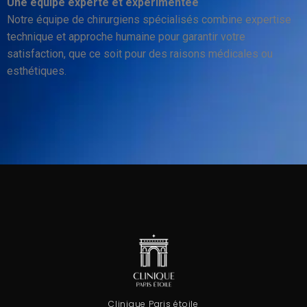
Une équipe experte et expérimentée
Notre équipe de chirurgiens spécialisés combine expertise
technique et approche humaine pour garantir votre
satisfaction, que ce soit pour des raisons médicales ou
esthétiques.
Clinique Paris étoile