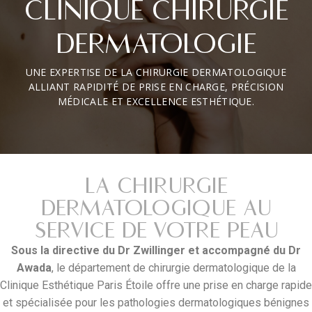
CLINIQUE CHIRURGIE
DERMATOLOGIE
UNE EXPERTISE DE LA CHIRURGIE DERMATOLOGIQUE
ALLIANT RAPIDITÉ DE PRISE EN CHARGE, PRÉCISION
MÉDICALE ET EXCELLENCE ESTHÉTIQUE.
LA CHIRURGIE
DERMATOLOGIQUE AU
SERVICE DE VOTRE PEAU
Sous la directive du Dr Zwillinger et accompagné du Dr
Awada
, le département de chirurgie dermatologique de la
Clinique Esthétique Paris Étoile offre une prise en charge rapide
et spécialisée pour les pathologies dermatologiques bénignes