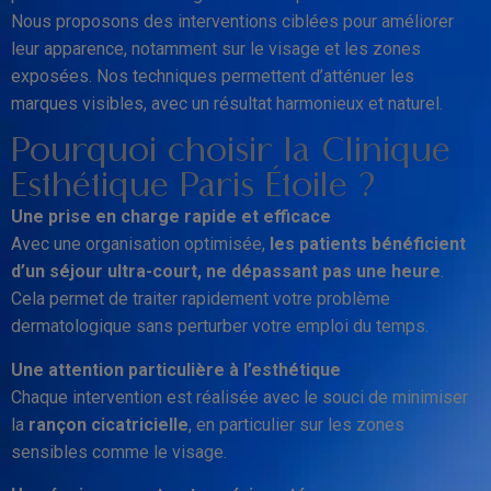
Nous proposons des interventions ciblées pour améliorer
leur apparence, notamment sur le visage et les zones
exposées. Nos techniques permettent d’atténuer les
marques visibles, avec un résultat harmonieux et naturel.
Pourquoi choisir la Clinique
Esthétique Paris Étoile ?
Une prise en charge rapide et efficace
Avec une organisation optimisée,
les patients bénéficient
d’un séjour ultra-court, ne dépassant pas une heure
.
Cela permet de traiter rapidement votre problème
dermatologique sans perturber votre emploi du temps.
Une attention particulière à l’esthétique
Chaque intervention est réalisée avec le souci de minimiser
la
rançon cicatricielle
, en particulier sur les zones
sensibles comme le visage.