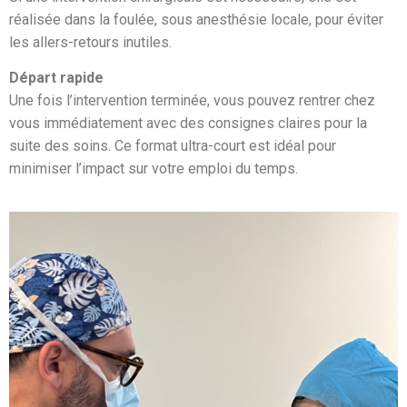
réalisée dans la foulée, sous anesthésie locale, pour éviter
les allers-retours inutiles.
Départ rapide
Une fois l’intervention terminée, vous pouvez rentrer chez
vous immédiatement avec des consignes claires pour la
suite des soins. Ce format ultra-court est idéal pour
minimiser l’impact sur votre emploi du temps.