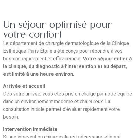
Un séjour optimisé pour
votre confort
Le département de chirurgie dermatologique de la Clinique
Esthétique Paris Étoile a été conçu pour répondre à vos
besoins rapidement et efficacement.
Votre séjour entier à
la clinique, du diagnostic à l’intervention et au départ,
est limité à une heure environ.
Arrivée et accueil
Dès votre arrivée, vous êtes pris en charge par notre équipe
dans un environnement moderne et chaleureux. La
consultation initiale permet d’évaluer rapidement votre
besoin.
Intervention immédiate
Si une intervention chirurgicale est nécessaire, elle est