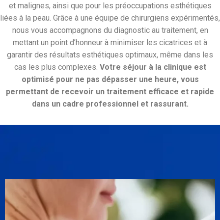
et malignes, ainsi que pour les préoccupations esthétiques
liées à la peau. Grâce à une équipe de chirurgiens expérimentés,
nous vous accompagnons du diagnostic au traitement, en
mettant un point d’honneur à minimiser les cicatrices et à
garantir des résultats esthétiques optimaux, même dans les
cas les plus complexes.
Votre séjour à la clinique est
optimisé pour ne pas dépasser une heure, vous
permettant de recevoir un traitement efficace et rapide
dans un cadre professionnel et rassurant.