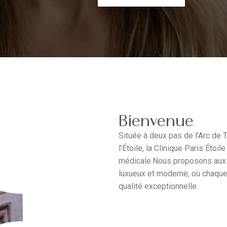
Bienvenue
Située à deux pas de l’Arc de 
l’Étoile, la Clinique Paris Étoil
médicale.Nous proposons aux p
luxueux et moderne, où chaque 
qualité exceptionnelle.