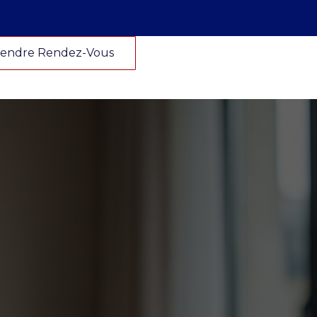
endre Rendez-Vous
endre Rendez-Vous