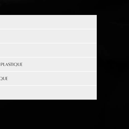
 PLASTIQUE
IQUE