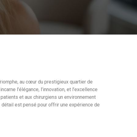
Triomphe, au cœur du prestigieux quartier de
e incarne l’élégance, l’innovation, et l’excellence
atients et aux chirurgiens un environnement
détail est pensé pour offrir une expérience de