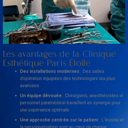
Les avantages de la Clinique
Esthétique Paris Étoile
Des installations modernes
: Des salles
d’opération équipées des technologies les plus
avancées.
Un équipe dévouée
: Chirurgiens, anesthésistes et
personnel paramédical travaillent en synergie pour
une expérience optimale.
Une approche centrée sur le patien
t : L’écoute et
la personnalisation sont au cœur de chaque