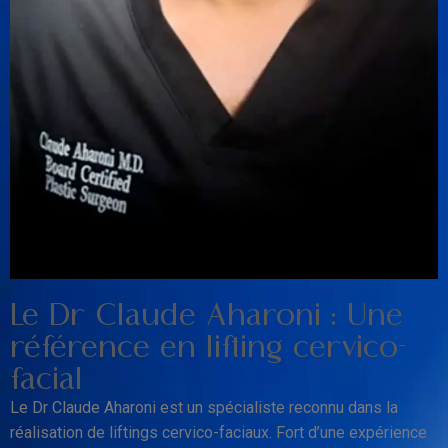
Le Dr Claude Aharoni : Une
référence en lifting cervico-
facial
Le Dr Claude Aharoni est un spécialiste reconnu dans la
réalisation de liftings cervico-faciaux. Fort d’une expérience