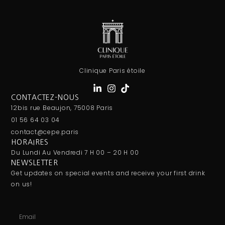
Clinique Paris étoile
CONTACTEZ-NOUS
12bis rue Beaujon, 75008 Paris
01 56 64 03 04
contact@cepe.paris
HORAIRES
Du Lundi Au Vendredi 7 H 00 – 20 H 00
NEWSLETTER
Get updates on special events and receive your first drink
on us!