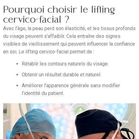
Pourquoi choisir le lifting
cervico-facial ?
Avec l’âge, la peau perd son élasticité, et les tissus profonds
du visage peuvent s’affaiblir. Cela entraîne des signes
visibles de vieillissement qui peuvent influencer la confiance
en soi. Le lifting cervico-facial permet de :
Rétablir les contours naturels du visage.
Obtenir un résultat durable et naturel.
Améliorer l’apparence générale sans modifier
l’identité du patient.