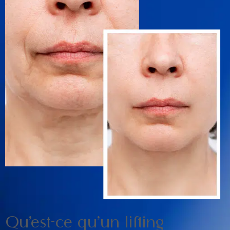
Qu’est-ce qu’un lifting