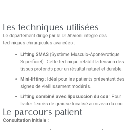
Les techniques utilisées
Le département dirigé par le Dr Aharoni intègre des
techniques chirurgicales avancées :
Lifting SMAS
(Système Musculo-Aponévrotique
Superficiel) : Cette technique rétablit la tension des
tissus profonds pour un résultat naturel et durable.
Mini-lifting
: Idéal pour les patients présentant des
signes de vieillissement modérés.
Lifting combiné avec liposuccion du cou
: Pour
traiter l’excès de graisse localisé au niveau du cou.
Le parcours patient
Consultation initiale :