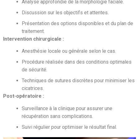
Analyse approfondie de la morphologie faciale.
Discussion sur les objectifs et attentes.
Présentation des options disponibles et du plan de
traitement.
Intervention chirurgicale :
Anesthésie locale ou générale selon le cas.
Procédure réalisée dans des conditions optimales
de sécurité.
Techniques de sutures discrètes pour minimiser les
cicatrices.
Post-opératoire :
Surveillance à la clinique pour assurer une
récupération sans complications.
Suivi régulier pour optimiser le résultat final.