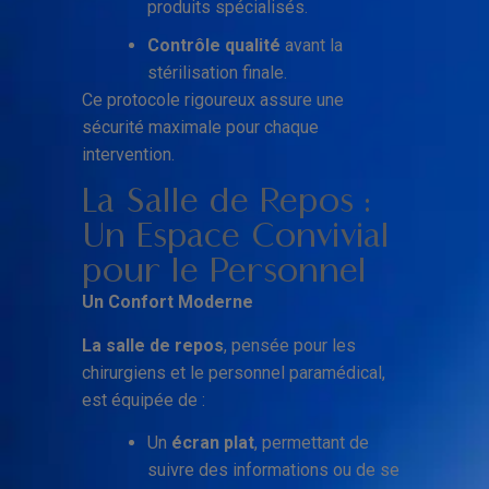
produits spécialisés.
Contrôle qualité
avant la
stérilisation finale.
Ce protocole rigoureux assure une
sécurité maximale pour chaque
intervention.
La Salle de Repos :
Un Espace Convivial
pour le Personnel
Un Confort Moderne
La salle de repos
, pensée pour les
chirurgiens et le personnel paramédical,
est équipée de :
Un
écran plat
, permettant de
suivre des informations ou de se