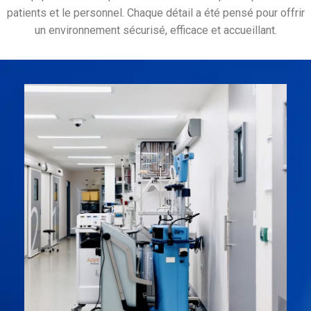
patients et le personnel. Chaque détail a été pensé pour offrir
un environnement sécurisé, efficace et accueillant.