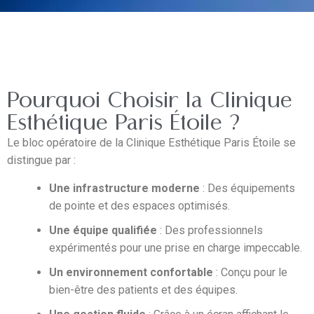
Pourquoi Choisir la Clinique
Esthétique Paris Étoile ?
Le bloc opératoire de la Clinique Esthétique Paris Étoile se
distingue par :
Une infrastructure moderne
: Des équipements
de pointe et des espaces optimisés.
Une équipe qualifiée
: Des professionnels
expérimentés pour une prise en charge impeccable.
Un environnement confortable
: Conçu pour le
bien-être des patients et des équipes.