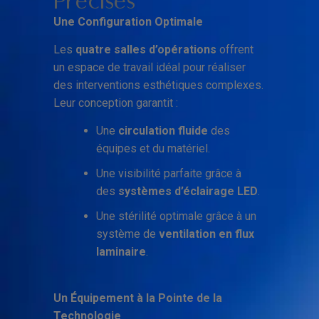
Précises
Une Configuration Optimale
Les
quatre salles d’opérations
offrent
un espace de travail idéal pour réaliser
des interventions esthétiques complexes.
Leur conception garantit :
Une
circulation fluide
des
équipes et du matériel.
Une visibilité parfaite grâce à
des
systèmes d’éclairage LED
.
Une stérilité optimale grâce à un
système de
ventilation en flux
laminaire
.
Un Équipement à la Pointe de la
Technologie