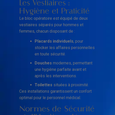
Les Vestiaires :
Hygiène et Praticité
Le bloc opératoire est équipé de deux
vestiaires séparés pour hommes et
femmes, chacun disposant de :
Placards individuels
, pour
stocker les affaires personnelles
en toute sécurité.
Douches
modernes, permettant
une hygiène parfaite avant et
après les interventions.
Toilettes
situées à proximité.
Ces installations garantissent un confort
optimal pour le personnel médical.
Normes de Sécurité