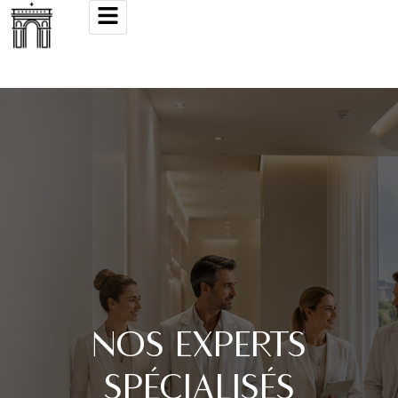
NOS EXPERTS
SPÉCIALISÉS