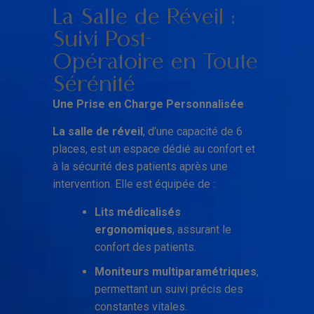
La Salle de Réveil :
Suivi Post-
Opératoire en Toute
Sérénité
Une Prise en Charge Personnalisée
La salle de réveil
, d’une capacité de 6
places, est un espace dédié au confort et
à la sécurité des patients après une
intervention. Elle est équipée de :
Lits médicalisés
ergonomiques
, assurant le
confort des patients.
Moniteurs multiparamétriques
,
permettant un suivi précis des
constantes vitales.