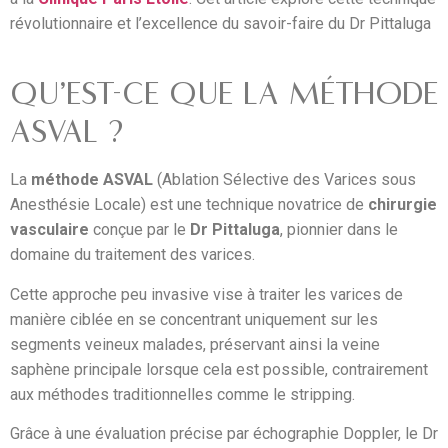
révolutionnaire et l’excellence du savoir-faire du Dr Pittaluga
QU’EST-CE QUE LA MÉTHODE
ASVAL ?
La
méthode ASVAL
(Ablation Sélective des Varices sous
Anesthésie Locale) est une technique novatrice de
chirurgie
vasculaire
conçue par le
Dr Pittaluga
, pionnier dans le
domaine du traitement des varices.
Cette approche peu invasive vise à traiter les varices de
manière ciblée en se concentrant uniquement sur les
segments veineux malades, préservant ainsi la veine
saphène principale lorsque cela est possible, contrairement
aux méthodes traditionnelles comme le stripping.
Grâce à une évaluation précise par échographie Doppler, le Dr