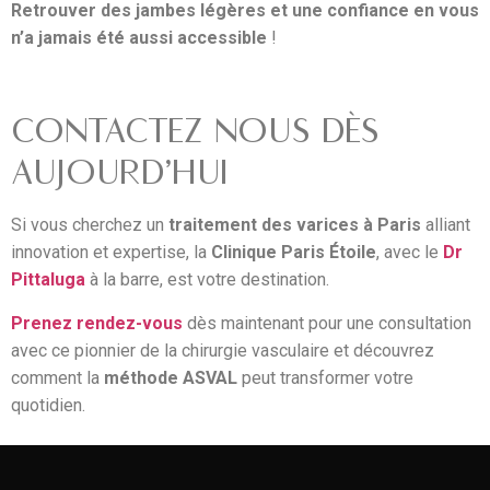
Retrouver des jambes légères et une confiance en vous
n’a jamais été aussi accessible
!
CONTACTEZ NOUS DÈS
AUJOURD’HUI
Si vous cherchez un
traitement des varices à Paris
alliant
innovation et expertise, la
Clinique Paris Étoile
, avec le
Dr
Pittaluga
à la barre, est votre destination.
Prenez rendez-vous
dès maintenant pour une consultation
avec ce pionnier de la chirurgie vasculaire et découvrez
comment la
méthode ASVAL
peut transformer votre
quotidien.