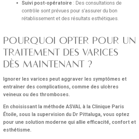
Suivi post-opératoire
: Des consultations de
contrôle sont prévues pour s’assurer du bon
rétablissement et des résultats esthétiques.
POURQUOI OPTER POUR UN
TRAITEMENT DES VARICES
DÈS MAINTENANT ?
Ignorer les varices peut aggraver les symptômes et
entraîner des complications, comme des ulcères
veineux ou des thromboses.
En choisissant la méthode ASVAL à la Clinique Paris
Étoile, sous la supervision du Dr Pittaluga, vous optez
pour une solution moderne qui allie efficacité, confort et
esthétisme.