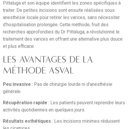
Pittaluga et son équipe identifient les zones spécifiques à
traiter. De petites incisions sont ensuite réalisées sous
anesthésie locale pour retirer les varices, sans nécessiter
d’hospitalisation prolongée. Cette méthode, fruit des
recherches approfondies du Dr Pittaluga, a révolutionné le
traitement des varices en offrant une alternative plus douce
et plus efficace.
LES AVANTAGES DE LA
MÉTHODE ASVAL
Peu invasive
: Pas de chirurgie lourde ni d’anesthésie
générale.
Récupération rapide
: Les patients peuvent reprendre leurs
activités quotidiennes en quelques jours.
Résultats esthétiques
: Les incisions minimes réduisent
les cicatrices.