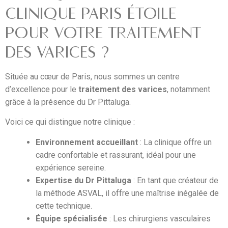
CLINIQUE PARIS ÉTOILE
POUR VOTRE TRAITEMENT
DES VARICES ?
Située au cœur de Paris, nous sommes un centre
d’excellence pour le
traitement des varices
, notamment
grâce à la présence du Dr Pittaluga.
Voici ce qui distingue notre clinique :
Environnement accueillant
: La clinique offre un
cadre confortable et rassurant, idéal pour une
expérience sereine.
Expertise du Dr Pittaluga
: En tant que créateur de
la méthode ASVAL, il offre une maîtrise inégalée de
cette technique.
Équipe spécialisée
: Les chirurgiens vasculaires