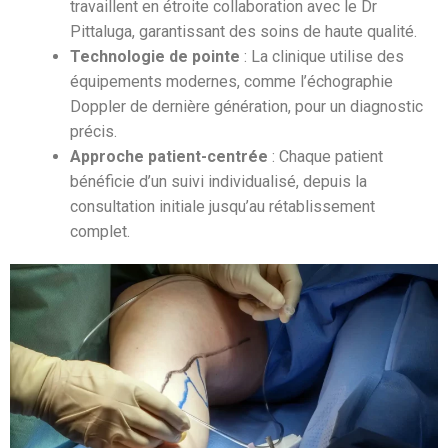
travaillent en étroite collaboration avec le Dr
Pittaluga, garantissant des soins de haute qualité.
Technologie de pointe
: La clinique utilise des
équipements modernes, comme l’échographie
Doppler de dernière génération, pour un diagnostic
précis.
Approche patient-centrée
: Chaque patient
bénéficie d’un suivi individualisé, depuis la
consultation initiale jusqu’au rétablissement
complet.