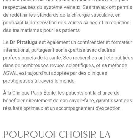
respectueuses du système veineux. Ses travaux ont permis
de redéfinir les standards de la chirurgie vasculaire, en
priorisant la préservation des veines saines et la réduction
des traumatismes pour les patients.
Le
Dr Pittaluga
est également un conférencier et formateur
international, partageant son expertise avec d’autres
professionnels de la santé. Ses recherches ont été publiées
dans de nombreuses revues scientifiques, et sa méthode
ASVAL est aujourd’hui adoptée par des cliniques
prestigieuses à travers le monde.
À la Clinique Paris Étoile, les patients ont la chance de
bénéficier directement de son savoir-faire, garantissant des
résultats optimaux et un accompagnement d’exception.
POURQUOI CHOISIR LA