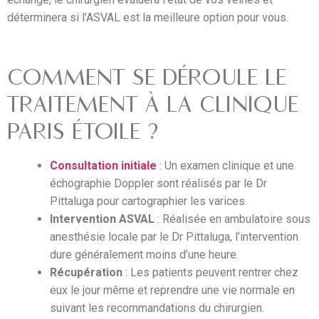
déterminera si l’ASVAL est la meilleure option pour vous.
COMMENT SE DÉROULE LE
TRAITEMENT À LA CLINIQUE
PARIS ÉTOILE ?
Consultation initiale
: Un examen clinique et une
échographie Doppler sont réalisés par le Dr
Pittaluga pour cartographier les varices.
Intervention ASVAL
: Réalisée en ambulatoire sous
anesthésie locale par le Dr Pittaluga, l’intervention
dure généralement moins d’une heure.
Récupération
: Les patients peuvent rentrer chez
eux le jour même et reprendre une vie normale en
suivant les recommandations du chirurgien.