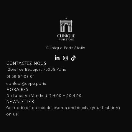
Clinique Paris étoile
CONTACTEZ-NOUS
12bis rue Beaujon, 75008 Paris
01 56 64 03 04
contact@cepe.paris
HORAIRES
Du Lundi Au Vendredi 7 H 00 – 20 H 00
NEWSLETTER
Get updates on special events and receive your first drink
on us!